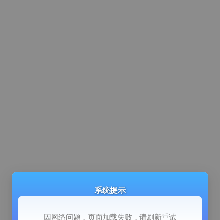
系统提示
因网络问题，页面加载失败，请刷新重试