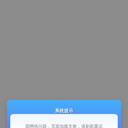
系统提示
因网络问题，页面加载失败，请刷新重试