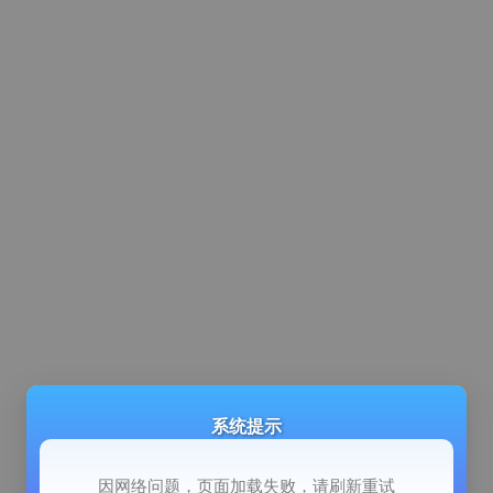
系统提示
因网络问题，页面加载失败，请刷新重试