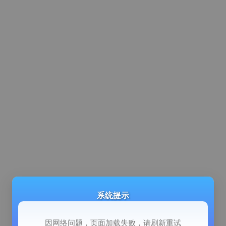
系统提示
因网络问题，页面加载失败，请刷新重试